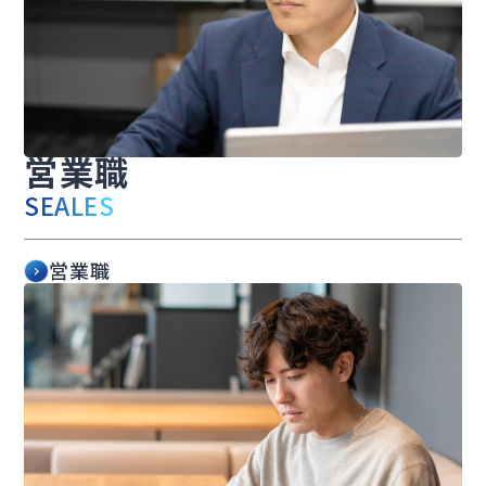
営業職
SEALES
営業職