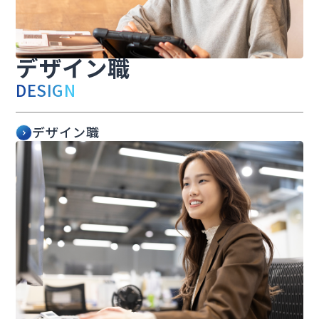
デザイン職
DESIGN
デザイン職