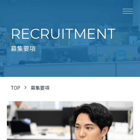
RECRUITMENT
募集要項
TOP
募集要項