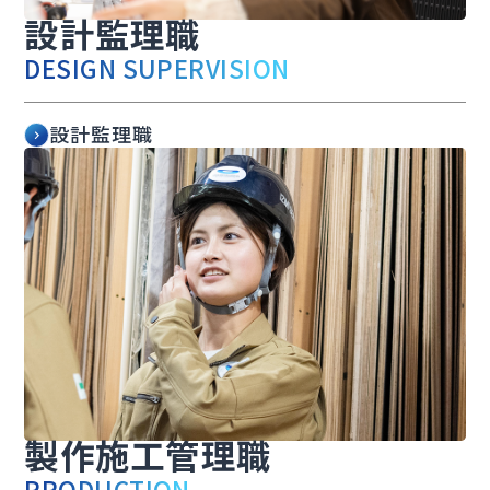
設計監理職
DESIGN SUPERVISION
設計監理職
製作施工管理職
PRODUCTION