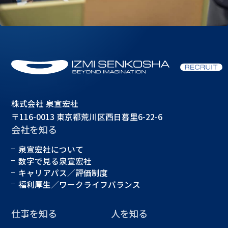
株式会社 泉宣宏社
〒116-0013 東京都荒川区西日暮里6-22-6
会社を知る
泉宣宏社について
数字で見る泉宣宏社
キャリアパス／評価制度
福利厚生／ワークライフバランス
仕事を知る
人を知る