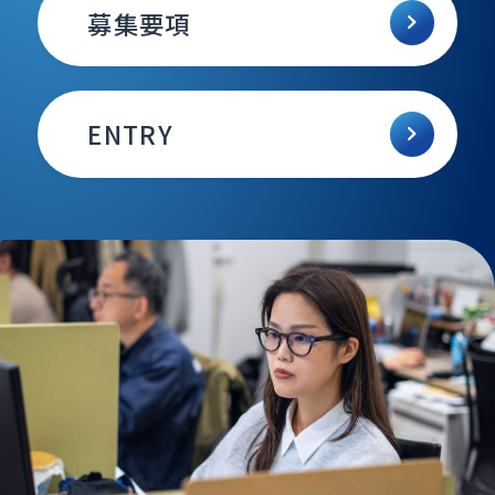
募集要項
ENTRY