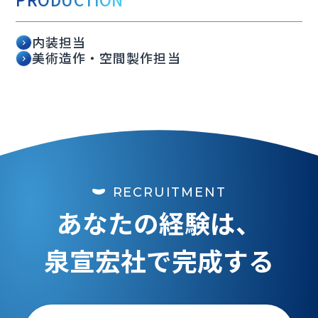
内装担当
美術造作・空間製作担当
RECRUITMENT
あなたの経験は、
泉宣宏社で完成する